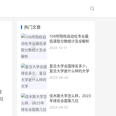
热门文章
106所院校自动化专业最
低录取分数统计及全解析
2023-12-17
复旦大学全国排名多少，
复旦大学是什么样的大学
2023-08-30
、
专
佳木斯大学怎么样，2023
习
年排名全国第几位
2023-09-02