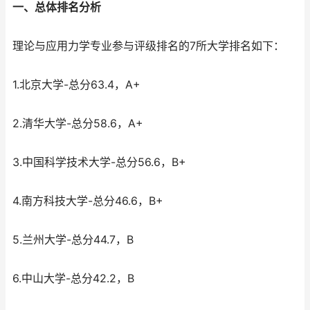
一、总体排名分析
理论与应用力学专业参与评级排名的7所大学排名如下：
1.北京大学-总分63.4，A+
2.清华大学-总分58.6，A+
3.中国科学技术大学-总分56.6，B+
4.南方科技大学-总分46.6，B+
5.兰州大学-总分44.7，B
6.中山大学-总分42.2，B