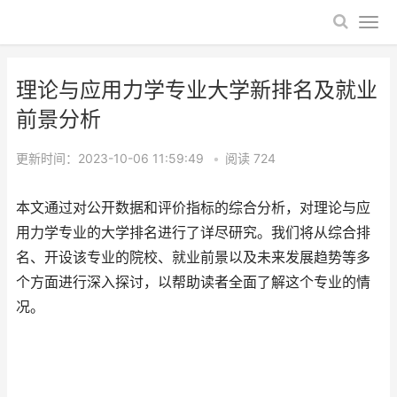
理论与应用力学专业大学新排名及就业
前景分析
更新时间：2023-10-06 11:59:49
•
阅读
724
本文通过对公开数据和评价指标的综合分析，对理论与应
用力学专业的大学排名进行了详尽研究。我们将从综合排
名、开设该专业的院校、就业前景以及未来发展趋势等多
个方面进行深入探讨，以帮助读者全面了解这个专业的情
况。