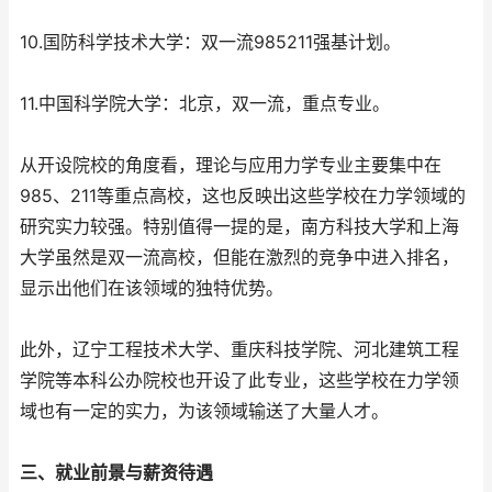
10.国防科学技术大学：双一流985211强基计划。
11.中国科学院大学：北京，双一流，重点专业。
从开设院校的角度看，理论与应用力学专业主要集中在
985、211等重点高校，这也反映出这些学校在力学领域的
研究实力较强。特别值得一提的是，南方科技大学和上海
大学虽然是双一流高校，但能在激烈的竞争中进入排名，
显示出他们在该领域的独特优势。
此外，辽宁工程技术大学、重庆科技学院、河北建筑工程
学院等本科公办院校也开设了此专业，这些学校在力学领
域也有一定的实力，为该领域输送了大量人才。
三、就业前景与薪资待遇