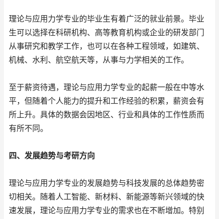
理论与应用力学专业的毕业生有着广泛的就业前景。毕业
生可以选择在科研机构、高等教育机构或企业的研发部门
从事研究和教学工作，也可以在各种工程领域，如建筑、
机械、水利、航空航天等，从事与力学相关的工作。
至于薪资待遇，理论与应用力学专业的起薪一般在中等水
平，但随着个人能力的提升和工作经验的积累，薪资会有
所上升。具体的数据会因地区、行业和具体的工作性质而
有所不同。
四、发展趋势与考研方向
理论与应用力学专业的发展趋势与科技发展的总体趋势密
切相关。随着人工智能、新材料、新能源等新兴领域的快
速发展，理论与应用力学专业的需求也在不断增加。特别