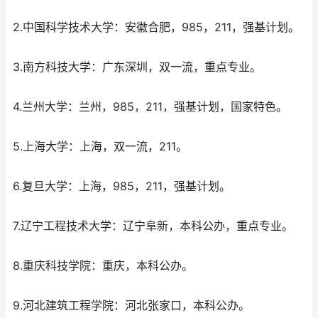
2.中国科学技术大学：安徽合肥，985，211，强基计划。
3.南方科技大学：广东深圳，双一流，重点专业。
4.兰州大学：兰州，985，211，强基计划，国家特色。
5.上海大学：上海，双一流，211。
6.复旦大学：上海，985，211，强基计划。
7.辽宁工程技术大学：辽宁阜新，本科公办，重点专业。
8.重庆科技学院：重庆，本科公办。
9.河北建筑工程学院：河北张家口，本科公办。