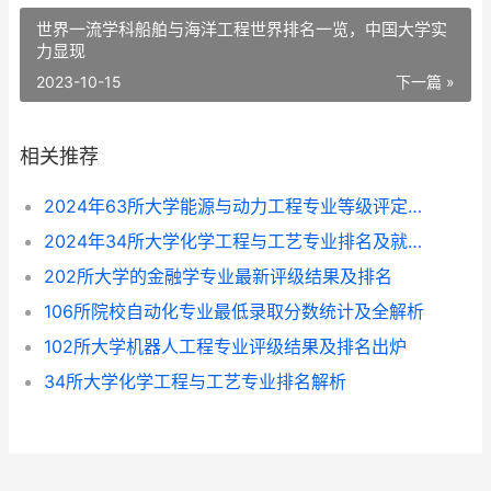
世界一流学科船舶与海洋工程世界排名一览，中国大学实
力显现
2023-10-15
下一篇 »
相关推荐
2024年63所大学能源与动力工程专业等级评定结果排名出炉
2024年34所大学化学工程与工艺专业排名及就业前景和方向解析
202所大学的金融学专业最新评级结果及排名
106所院校自动化专业最低录取分数统计及全解析
102所大学机器人工程专业评级结果及排名出炉
34所大学化学工程与工艺专业排名解析