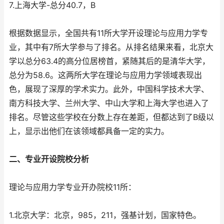
7.上海大学-总分40.7，B
根据数据显示，全国共有11所大学开设理论与应用力学专
业，其中有7所大学参与了排名。从排名结果来看，北京大
学以总分63.4的高分位居榜首，紧随其后的是清华大学，
总分为58.6。这两所大学在理论与应用力学领域表现出
色，展现了深厚的学术实力。此外，中国科学技术大学、
南方科技大学、兰州大学、中山大学和上海大学也进入了
排名。尽管这些学校在分数上存在差距，但都达到了B级以
上，显示出他们在该领域都具备一定的实力。
二、专业开设院校分析
理论与应用力学专业开办院校11所：
1.北京大学：北京，985，211，强基计划，国家特色。