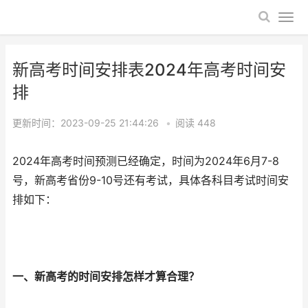
新高考时间安排表2024年高考时间安
排
更新时间：2023-09-25 21:44:26
•
阅读
448
2024年高考时间预测已经确定，时间为2024年6月7-8
号，新高考省份9-10号还有考试，具体各科目考试时间安
排如下：
一、新高考的时间安排怎样才算合理？