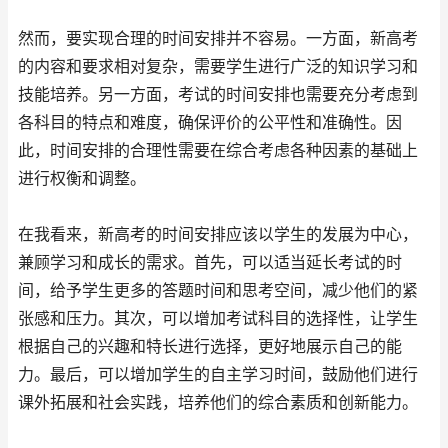
然而，要实现合理的时间安排并不容易。一方面，新高考
的内容和要求相对复杂，需要学生进行广泛的知识学习和
技能培养。另一方面，考试的时间安排也需要充分考虑到
各科目的特点和难度，确保评价的公平性和准确性。因
此，时间安排的合理性需要在综合考虑各种因素的基础上
进行权衡和调整。
在我看来，新高考的时间安排应该以学生的发展为中心，
兼顾学习和成长的需求。首先，可以适当延长考试的时
间，给予学生更多的答题时间和思考空间，减少他们的紧
张感和压力。其次，可以增加考试科目的选择性，让学生
根据自己的兴趣和特长进行选择，更好地展示自己的能
力。最后，可以增加学生的自主学习时间，鼓励他们进行
课外拓展和社会实践，培养他们的综合素质和创新能力。