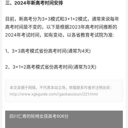
三、2024年新高考时间安排
目前，新高考分为3+3模式和3+1+2模式，通常来说每年
高考时间是不变的，以下是根据2023年高考时间推断的
2024年考试时间，如有变动，以各省教育考试院为准:
1、3+3高考模式省份高考时间(通常为4天)
2、3+1+2高考模式省份高考时间(通常为3天)
本文采摘于网络，不代表本站立场，转载联系作者并注明出处：
http://www.xgkguide.com//gaokaozixun/221.html
四川仁寿的轮椅女孩高考606分