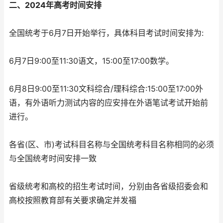
二、2024年高考时间安排
全国统考于6月7日开始举行，具体科目考试时间安排为:
6月7日9:00至11:30语文，15:00至17:00数学。
6月8日9:00至11:30文科综合/理科综合:15:00至17:00外
语，有外语听力测试内容的应安排在外语笔试考试开始前
进行。
各省(区、市)考试科目名称与全国统考科目名称相同的必须
与全国统考时间安排一致
省级统考和高校的招生考试时间，分别由各省级招委会和
高校按照教育部有关要求确定并发福