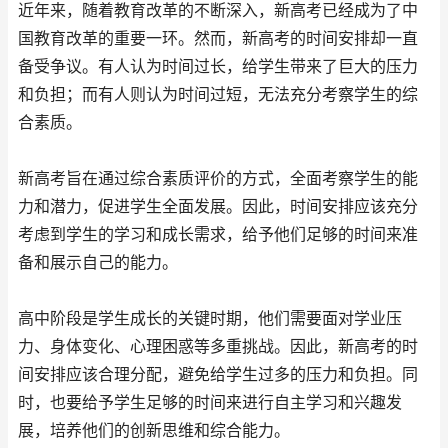
近年来，随着教育改革的不断深入，新高考已经成为了中
国教育改革的重要一环。然而，新高考的时间安排却一直
备受争议。有人认为时间过长，给学生带来了巨大的压力
和负担；而有人则认为时间过短，无法充分考察学生的综
合素质。
新高考旨在通过综合素质评价的方式，全面考察学生的能
力和潜力，促进学生全面发展。因此，时间安排应该充分
考虑到学生的学习和成长需求，给予他们足够的时间来准
备和展示自己的能力。
高中阶段是学生成长的关键时期，他们需要面对学业压
力、身体变化、心理困惑等多重挑战。因此，新高考的时
间安排应该合理分配，避免给学生过多的压力和负担。同
时，也要给予学生足够的时间来进行自主学习和兴趣发
展，培养他们的创新思维和综合能力。