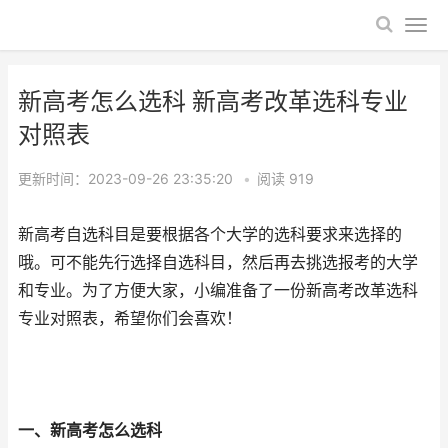
新高考怎么选科 新高考改革选科专业
对照表
更新时间：2023-09-26 23:35:20
•
阅读
919
新高考自选科目是要根据各个大学的选科要求来选择的
哦。可不能先行选择自选科目，然后再去挑选报考的大学
和专业。为了方便大家，小编准备了一份新高考改革选科
专业对照表，希望你们会喜欢！
一、新高考怎么选科