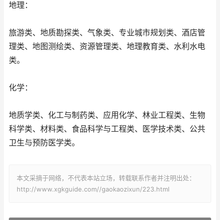
地理：
旅游类、地质勘探类、气象类、专业城市规划类、酒店管
理类、地图测绘类、资源管理类、地理教育类、水利水电
类。
化学：
地质学类、化工与制药类、应用化学、林业工程类、生物
科学类、材料类、食品科学与工程类、医学技术类、公共
卫生与预防医学类。
本文采摘于网络，不代表本站立场，转载联系作者并注明出处：
http://www.xgkguide.com//gaokaozixun/223.html