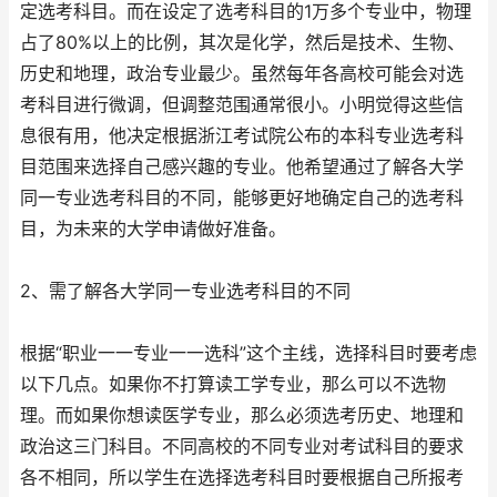
定选考科目。而在设定了选考科目的1万多个专业中，物理
占了80%以上的比例，其次是化学，然后是技术、生物、
历史和地理，政治专业最少。虽然每年各高校可能会对选
考科目进行微调，但调整范围通常很小。小明觉得这些信
息很有用，他决定根据浙江考试院公布的本科专业选考科
目范围来选择自己感兴趣的专业。他希望通过了解各大学
同一专业选考科目的不同，能够更好地确定自己的选考科
目，为未来的大学申请做好准备。
2、需了解各大学同一专业选考科目的不同
根据“职业一一专业一一选科”这个主线，选择科目时要考虑
以下几点。如果你不打算读工学专业，那么可以不选物
理。而如果你想读医学专业，那么必须选考历史、地理和
政治这三门科目。不同高校的不同专业对考试科目的要求
各不相同，所以学生在选择选考科目时要根据自己所报考