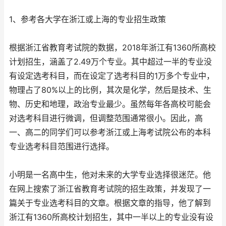
1、参考各大学在浙江或上海的专业招生政策
根据浙江省教育考试院的数据，2018年浙江有1360所高校
计划招生，涵盖了2.49万个专业。其中超过一半的专业没
有设定选考科目，而在设定了选考科目的1万多个专业中，
物理占了80%以上的比例，其次是化学，然后是技术、生
物、历史和地理，政治专业最少。虽然每年各高校可能会
对选考科目进行微调，但调整范围通常很小。因此，高
一、高二的同学们可以参考浙江或上海考试院公布的本科
专业选考科目范围进行选择。
小明是一名高中生，他对未来的大学专业选择很迷茫。他
在网上搜索了浙江省教育考试院的招生政策，并发现了一
篇关于专业选考科目的文章。根据文章的指导，他了解到
浙江有1360所高校计划招生，其中一半以上的专业没有设