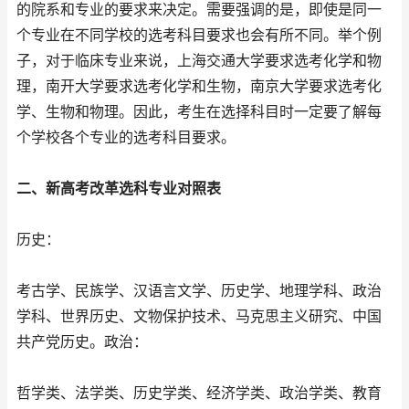
的院系和专业的要求来决定。需要强调的是，即使是同一
个专业在不同学校的选考科目要求也会有所不同。举个例
子，对于临床专业来说，上海交通大学要求选考化学和物
理，南开大学要求选考化学和生物，南京大学要求选考化
学、生物和物理。因此，考生在选择科目时一定要了解每
个学校各个专业的选考科目要求。
二、新高考改革选科专业对照表
历史：
考古学、民族学、汉语言文学、历史学、地理学科、政治
学科、世界历史、文物保护技术、马克思主义研究、中国
共产党历史。政治：
哲学类、法学类、历史学类、经济学类、政治学类、教育