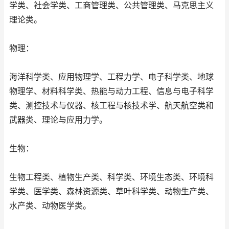
学类、社会学类、工商管理类、公共管理类、马克思主义
理论类。
物理：
海洋科学类、应用物理学、工程力学、电子科学类、地球
物理学、材料科学类、热能与动力工程、信息与电子科学
类、测控技术与仪器、核工程与核技术学、航天航空类和
武器类、理论与应用力学。
生物：
生物工程类、植物生产类、科学类、环境生态类、环境科
学类、医学类、森林资源类、草叶科学类、动物生产类、
水产类、动物医学类。