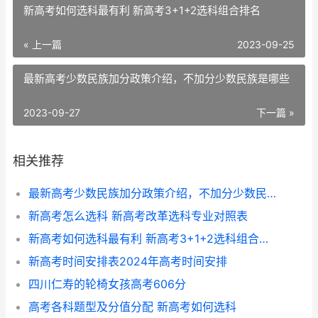
新高考如何选科最有利 新高考3+1+2选科组合排名
« 上一篇
2023-09-25
最新高考少数民族加分政策介绍，不加分少数民族是哪些
2023-09-27
下一篇 »
相关推荐
最新高考少数民族加分政策介绍，不加分少数民族是哪些
新高考怎么选科 新高考改革选科专业对照表
新高考如何选科最有利 新高考3+1+2选科组合排名
新高考时间安排表2024年高考时间安排
四川仁寿的轮椅女孩高考606分
高考各科题型及分值分配 新高考如何选科