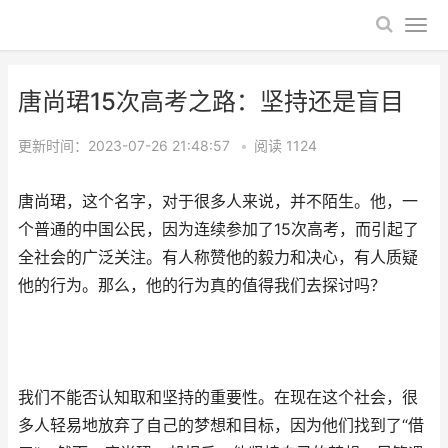
唐尚珺15次高考之路：坚持还是盲目
更新时间：2023-07-26 21:48:57
•
阅读
1124
唐尚珺，这个名字，对于很多人来说，并不陌生。他，一
个普通的中国公民，因为连续参加了15次高考，而引起了
全社会的广泛关注。有人称赞他的毅力和决心，有人质疑
他的行为。那么，他的行为真的值得我们去探讨吗？
我们不能否认知取和坚持的重要性。在现在这个社会，很
多人轻易地放弃了自己的梦想和目标，因为他们找到了“借