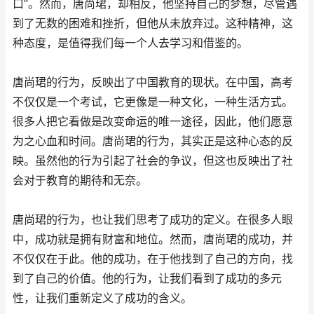
口”。然而，唐尚珺，却相反，他坚持自己的梦想，尽管遇
到了无数的困难和挫折，但他从未放弃过。这种精神，这
种态度，是值得我们每一个人去学习和借鉴的。
唐尚珺的行为，反映出了中国教育的现状。在中国，高考
不仅仅是一个考试，它更像是一种文化，一种生活方式。
很多人把它看做是改变命运的唯一途径，因此，他们愿意
为之心血和时间。唐尚珺的行为，其实正是这种心态的反
映。虽然他的行为引起了社会的争议，但这也反映出了社
会对于教育的期待和无奈。
唐尚珺的行为，也让我们思考了成功的定义。在很多人眼
中，成功就是拥有财富和地位。然而，唐尚珺的成功，并
不仅仅在于此。他的成功，在于他找到了自己的方向，找
到了自己的价值。他的行为，让我们看到了成功的多元
性，让我们重新定义了成功的含义。