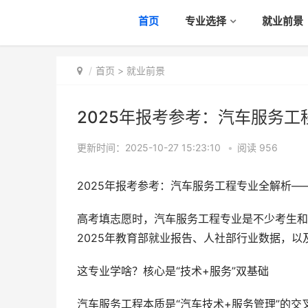
首页
专业选择
就业前景
首页
>
就业前景
2025年报考参考：汽车服务
更新时间：2025-10-27 15:23:10
•
阅读
956
2025年报考参考：汽车服务工程专业全解析—
高考填志愿时，汽车服务工程专业是不少考生和家
2025年教育部就业报告、人社部行业数据，
这专业学啥？核心是“技术+服务”双基础
汽车服务工程本质是“汽车技术+服务管理”的