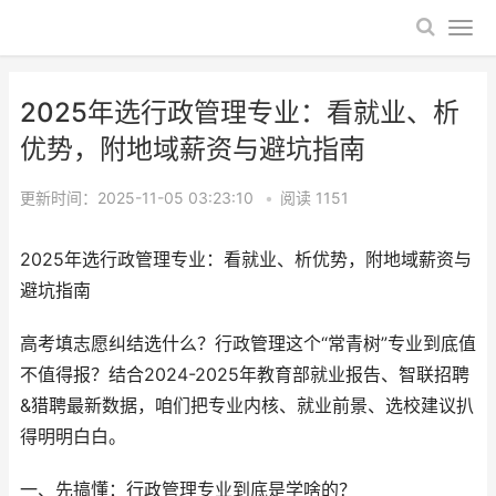
2025年选行政管理专业：看就业、析
优势，附地域薪资与避坑指南
更新时间：2025-11-05 03:23:10
•
阅读
1151
2025年选行政管理专业：看就业、析优势，附地域薪资与
避坑指南
高考填志愿纠结选什么？行政管理这个“常青树”专业到底值
不值得报？结合2024-2025年教育部就业报告、智联招聘
&猎聘最新数据，咱们把专业内核、就业前景、选校建议扒
得明明白白。
一、先搞懂：行政管理专业到底是学啥的？