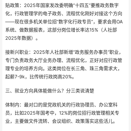
贴政策：2025年国家发改委明确“十四五”要推政务数字
化，行政管理学的电子政务、流程优化刚好对接这个方向
——现在很多机关单位招“数字化行政专员”，要求会用OA
系统、做数据报表，这部分岗位增长率达15%（人社部
2025年数据）。
接新兴职业：2025年人社部新增“政务服务办事员”职业，
专门负责政务大厅业务办理、流程优化，正好对应行政管
理专业的培养方向。这类岗位在长三角、珠三角需求大，
起薪7-9k，比传统行政岗高20%。
三、就业方向具体能做什么？分三类说清楚
体制内：最对口的是党政机关的行政协理员、办公室科
员，比如2025年国考中，12%的岗位招行政管理相关专
业，主要做文件流转、会议组织、政策落实这些活儿。