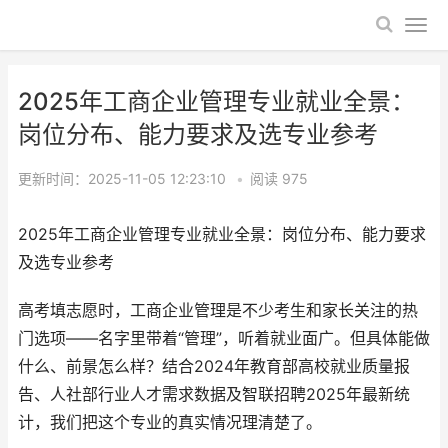
2025年工商企业管理专业就业全景：
岗位分布、能力要求及选专业参考
更新时间：2025-11-05 12:23:10
•
阅读
975
2025年工商企业管理专业就业全景：岗位分布、能力要求
及选专业参考
高考填志愿时，工商企业管理是不少考生和家长关注的热
门选项——名字里带着“管理”，听着就业面广。但具体能做
什么、前景怎么样？结合2024年教育部高校就业质量报
告、人社部行业人才需求数据及智联招聘2025年最新统
计，我们把这个专业的真实情况理清楚了。