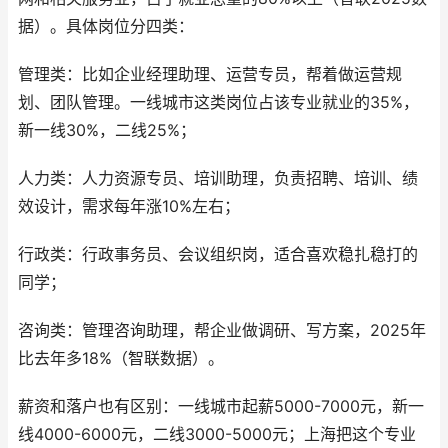
据）。具体岗位分四类：
管理类：比如企业经理助理、运营专员，帮着做运营规
划、团队管理。一线城市这类岗位占该专业就业的35%，
新一线30%，二线25%；
人力类：人力资源专员、培训助理，负责招聘、培训、绩
效设计，需求每年涨10%左右；
行政类：行政事务员、会议组织岗，适合喜欢稳扎稳打的
同学；
咨询类：管理咨询助理，帮企业做调研、写方案，2025年
比去年多18%（智联数据）。
薪资和落户也有区别：一线城市起薪5000-7000元，新一
线4000-6000元，二线3000-5000元；上海把这个专业