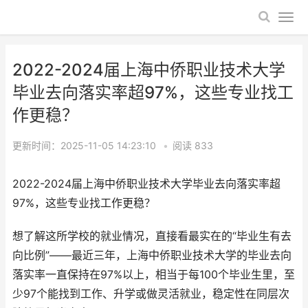
2022-2024届上海中侨职业技术大学
毕业去向落实率超97%，这些专业找工
作更稳？
更新时间：2025-11-05 14:23:10
•
阅读
833
2022-2024届上海中侨职业技术大学毕业去向落实率超
97%，这些专业找工作更稳？
想了解这所学校的就业情况，直接看最实在的“毕业生有去
向比例”——最近三年，上海中侨职业技术大学的毕业去向
落实率一直保持在97%以上，相当于每100个毕业生里，至
少97个能找到工作、升学或做灵活就业，稳定性在同层次