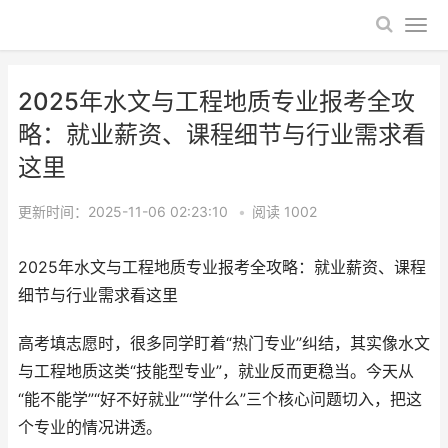
2025年水文与工程地质专业报考全攻
略：就业薪资、课程细节与行业需求看
这里
更新时间：2025-11-06 02:23:10
•
阅读
1002
2025年水文与工程地质专业报考全攻略：就业薪资、课程
细节与行业需求看这里
高考填志愿时，很多同学盯着“热门专业”纠结，其实像水文
与工程地质这类“技能型专业”，就业反而更稳当。今天从
“能不能学”“好不好就业”“学什么”三个核心问题切入，把这
个专业的情况讲透。