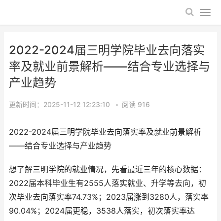
2022-2024届三明学院毕业去向落实
率及就业前景解析——结合专业选择与
产业趋势
更新时间：2025-11-12 12:23:10
•
阅读
916
2022-2024届三明学院毕业去向落实率及就业前景解析
——结合专业选择与产业趋势
想了解三明学院的就业情况，先看最近三年的核心数据：
2022届本科毕业生有2555人落实就业、升学等去向，初
次毕业去向落实率74.73%；2023届涨到3280人，落实率
90.04%；2024届更稳，3538人落实，初次落实率达