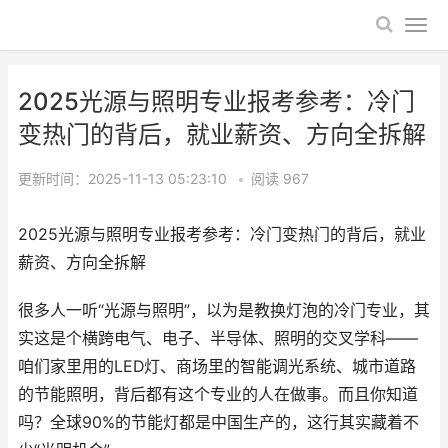
2025光源与照明专业报考参考：冷门
变热门的背后，就业薪资、方向全拆解
更新时间：2025-11-13 05:23:10
•
阅读
967
2025光源与照明专业报考参考：冷门变热门的背后，就业
薪资、方向全拆解
很多人一听“光源与照明”，以为是教换灯泡的冷门专业，其
实这是个横跨电气、电子、半导体、照明的交叉学科——
咱们家里用的LED灯、商场里的智能调光系统、城市道路
的节能照明，背后都有这个专业的人在做事。而且你知道
吗？全球90%的节能灯都是中国生产的，这行其实藏着不