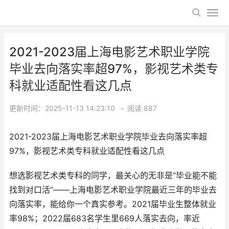
2021-2023届上海电影艺术职业学院
毕业去向落实率超97%，影视艺术类专
科就业适配性看这几点
更新时间：2025-11-13 14:23:10
•
阅读
887
2021-2023届上海电影艺术职业学院毕业去向落实率超
97%，影视艺术类专科就业适配性看这几点
想选影视艺术类专科的同学，最关心的无非是“毕业能不能
找到对口活”——上海电影艺术职业学院最近三年的毕业去
向落实率，能给你一个真实参考。2021届毕业生整体就业
率98%；2022届683名学生里669人落实去向，率近