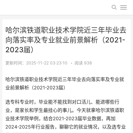
哈尔滨铁道职业技术学院近三年毕业去
向落实率及专业就业前景解析（2021-
2023届）
更新时间：2025-11-22 03:23:10
•
阅读
938
哈尔滨铁道职业技术学院近三年毕业去向落实率及专业就
业前景解析（2021-2023届）
选专科专业时，毕业能不能找到对口活儿、能进哪些行
业，是家长和学生最挂心的事儿。今天就拿哈尔滨铁道职
业技术学院举例，结合2021-2023届毕业数据，再加
2024-2025年行业报告，聊聊它的就业情况，以及选专业