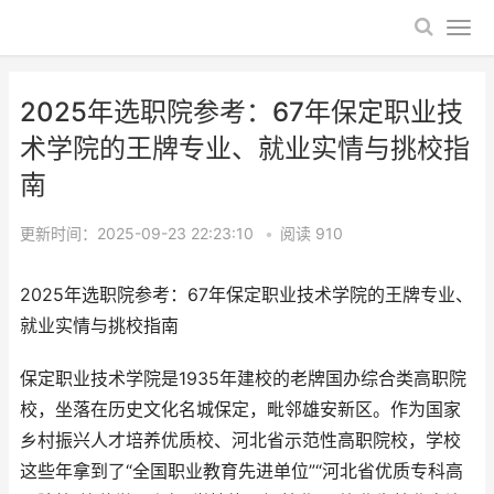
2025年选职院参考：67年保定职业技
术学院的王牌专业、就业实情与挑校指
南
更新时间：2025-09-23 22:23:10
•
阅读
910
2025年选职院参考：67年保定职业技术学院的王牌专业、
就业实情与挑校指南
保定职业技术学院是1935年建校的老牌国办综合类高职院
校，坐落在历史文化名城保定，毗邻雄安新区。作为国家
乡村振兴人才培养优质校、河北省示范性高职院校，学校
这些年拿到了“全国职业教育先进单位”“河北省优质专科高