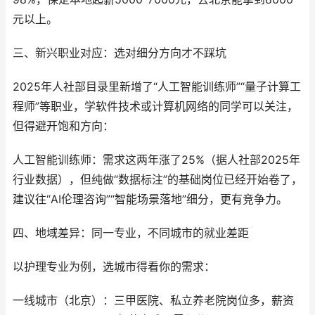
元以上。
三、新兴职业对应：选对细分方向才不踩坑
2025年人社部目录里新增了“人工智能训练师”“量子计算工
程师”等职业，学软件技术或计算机网络的同学可以关注，
但得避开饱和方向：
人工智能训练师：需求这两年涨了25%（据人社部2025年
行业数据），但纯做“数据标注”的基础岗位已经开始卷了，
建议往“AI伦理咨询”“智能场景落地”细分，更有竞争力。
四、地域差异：同一专业，不同城市的就业差距
以护理专业为例，选城市得看你的需求：
一线城市（北京）：三甲医院、私立养老院岗位多，薪资