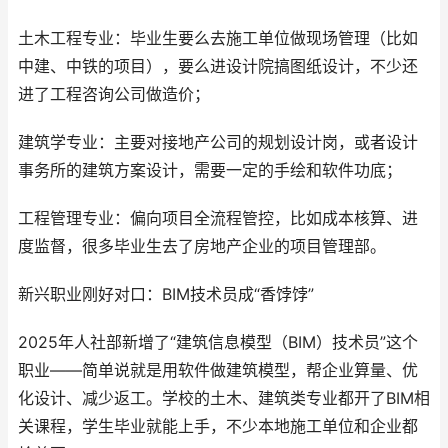
土木工程专业：毕业生要么去施工单位做现场管理（比如
中建、中铁的项目），要么进设计院搞图纸设计，不少还
进了工程咨询公司做造价；
建筑学专业：主要对接地产公司的规划设计岗，或者设计
事务所的建筑方案设计，需要一定的手绘和软件功底；
工程管理专业：偏向项目全流程管控，比如成本核算、进
度监督，很多毕业生去了房地产企业的项目管理部。
新兴职业刚好对口：BIM技术员成“香饽饽”
2025年人社部新增了“建筑信息模型（BIM）技术员”这个
职业——简单说就是用软件做建筑模型，帮企业算量、优
化设计、减少返工。学校的土木、建筑类专业都开了BIM相
关课程，学生毕业就能上手，不少本地施工单位和企业都