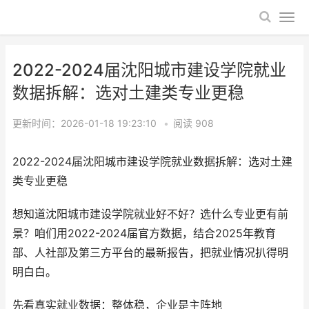
2022-2024届沈阳城市建设学院就业
数据拆解：选对土建类专业更稳
更新时间：2026-01-18 19:23:10
•
阅读
908
2022-2024届沈阳城市建设学院就业数据拆解：选对土建
类专业更稳
想知道沈阳城市建设学院就业好不好？选什么专业更有前
景？咱们用2022-2024届官方数据，结合2025年教育
部、人社部及第三方平台的最新报告，把就业情况扒得明
明白白。
先看真实就业数据：整体稳，企业是主阵地