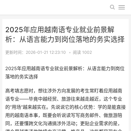
2025年应用越南语专业就业前景解
析：从语言能力到岗位落地的务实选择
更新时间：2026-01-21 12:23:10
•
阅读
1002
2025年应用越南语专业就业前景解析：从语言能力到岗位
落地的务实选择
高考填志愿时，想往涉外方向发展的考生常盯着应用越南
语专业——毕竟中越经贸、旅游往来越走越近，这个专业
的“用场”越来越实在。先说说它的核心优势：学的是能直接
用的越南语本事，既要会听说读写写商务邮件、做旅游陪
同，还要懂跨文化沟通搞涉外活动；更贴企业需求的是，