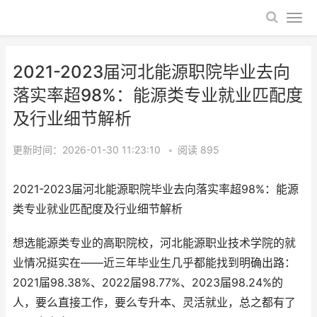
2021-2023届河北能源职院毕业去向
落实率超98%：能源类专业就业匹配度
及行业细节解析
更新时间：2026-01-30 11:23:10
•
阅读
895
2021-2023届河北能源职院毕业去向落实率超98%：能源
类专业就业匹配度及行业细节解析
想选能源类专业的高职院校，河北能源职业技术学院的就
业情况挺实在——近三年毕业生几乎都能找到明确出路：
2021届98.38%、2022届98.77%、2023届98.24%的
人，要么直接工作，要么专升本、灵活就业，总之都有了