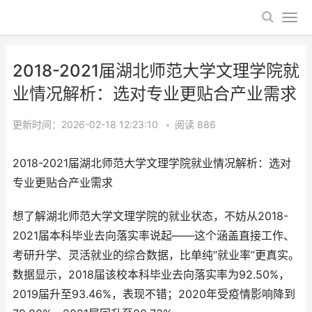
2018-2021届湖北师范大学文理学院就
业情况解析：选对专业更贴合产业需求
更新时间：2026-02-18 12:23:10
•
阅读
886
2018-2021届湖北师范大学文理学院就业情况解析：选对
专业更贴合产业需求
想了解湖北师范大学文理学院的就业状态，不妨从2018-
2021届本科毕业去向落实率说起——这个涵盖直接工作、
考研升学、灵活就业的综合数据，比单纯“就业率”更真实。
数据显示，2018届该校本科毕业去向落实率为92.50%，
2019届升至93.46%，表现不错；2020年受疫情影响降到