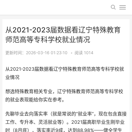
从2021-2023届数据看辽宁特殊教育
师范高等专科学校就业情况
更新时间：2026-03-16 01:23:10
•
阅读
1014
从2021-2023届数据看辽宁特殊教育师范高等专科学校就
业情况
想选特殊教育相关专业，辽宁特殊教育师范高等专科学校
的就业表现能给你实在参考。
先聊毕业去向落实率（就是常说的“就业率”，现在包含直接
工作、专升本、灵活就业等）。2021届高职毕业生刚毕业
时（8月底），落实率近9成，达到88.98%——健全学生