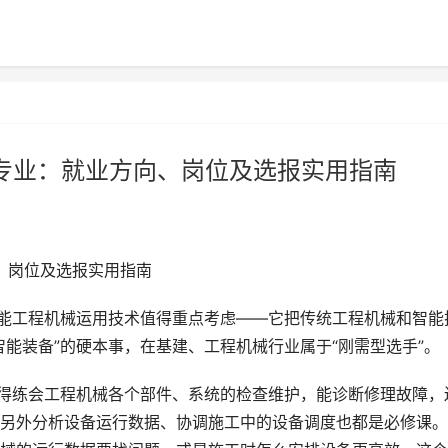
术专业：就业方向、岗位及选报实用指南
、岗位及选报实用指南
智能工程机械运用技术值得重点考虑——它把传统工程机械和智能
能装备”的硬本事，在基建、工程机械行业属于“刚需型选手”。
生得练会工程机械各个部件、系统的检查维护，能诊断修理故障，
另外分析设备运行数据、协调施工中的设备调度也都是必修课。