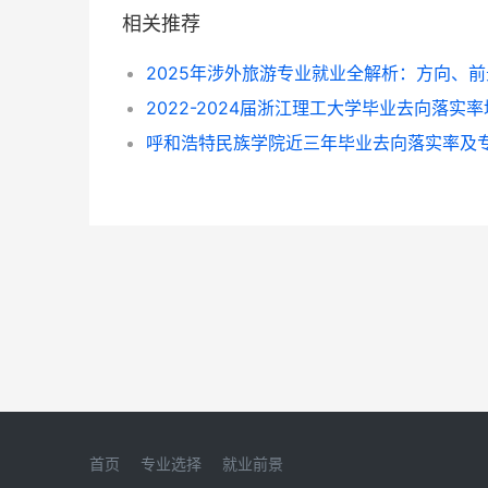
相关推荐
首页
专业选择
就业前景