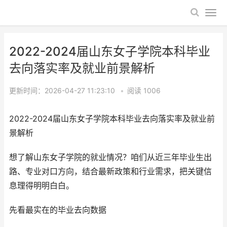
2022-2024届山东女子学院本科毕业
去向落实率及就业前景解析
更新时间：2026-04-27 11:23:10
•
阅读
1006
2022-2024届山东女子学院本科毕业去向落实率及就业前
景解析
想了解山东女子学院的就业情况？咱们从近三年毕业生出
路、专业对口方向，结合最新政策和行业需求，把关键信
息理得明明白白。
先看最实在的毕业去向数据