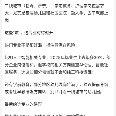
二线城市（临沂、济宁）：学前教育、护理学岗位需求
大，尤其是基层幼儿园和社区医院，缺人手，去了就能上
岗。
这些“坑”，选专业时得避开
热门专业不是都好混，得注意潜在风险：
比如人工智能相关专业，2025年毕业生比去年多30%，部
分企业岗位饱和，但学校的相关方向侧重AI伦理、智能社
区服务，选这些细分领域就不会和纯工科抢饭碗；
还有学前教育，部分地区幼儿园岗位满了，建议提前考编
或者往早教研发方向转，别只盯着一线城市的幼儿园。
最后给选专业的建议