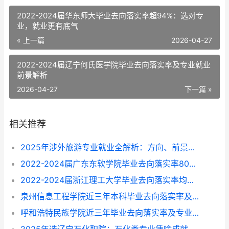
2022-2024届华东师大毕业去向落实率超94%：选对专
业，就业更有底气
« 上一篇
2026-04-27
2022-2024届辽宁何氏医学院毕业去向落实率及专业就业
前景解析
2026-04-27
下一篇 »
相关推荐
2025年涉外旅游专业就业全解析：方向、前景与选择指南
2022-2024届广东东软学院毕业去向落实率80%-87%，这些专业找工作更顺？
2022-2024届浙江理工大学毕业去向落实率均超96%，就业方向与专业选择指南
泉州信息工程学院近三年本科毕业去向落实率及专业就业前景解析（2022-2024）
呼和浩特民族学院近三年毕业去向落实率及专业就业情况解析（2022-2024）