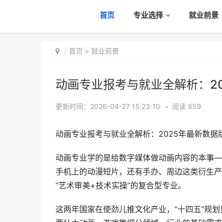
首页
专业选择
就业前景
首页
>
就业前景
动画专业报考与就业全解析：2
更新时间：2026-04-27 15:23:10
•
阅读
859
动画专业报考与就业全解析：2025年最新数据
动画专业学的是给数字媒体做动画内容的本事—
手机上的动漫短片，还有手办、周边这类衍生产
“艺术审美+技术实操”的复合型专业。
这两年国家在使劲儿推文化产业，“十四五”规划