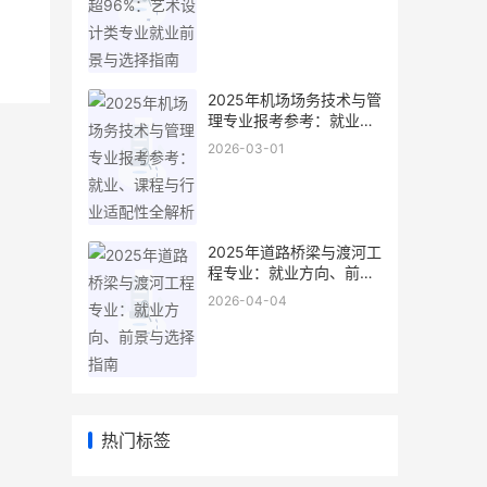
2025年机场场务技术与管
理专业报考参考：就业、
课程与行业适配性全解析
2026-03-01
2025年道路桥梁与渡河工
程专业：就业方向、前景
与选择指南
2026-04-04
热门标签