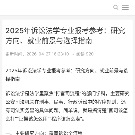
2025年诉讼法学专业报考参考：研究
方向、就业前景与选择指南
更新时间：2026-04-27 16:23:10
•
阅读
920
2025年诉讼法学专业报考参考：研究方向、就业前景与选
择指南
诉讼法学是法学里聚焦“打官司流程”的部门学科，主要研究
公安司法机关在刑事、民事、行政诉讼中的程序规则，还
有司法实务里的具体问题。简单说，就是搞清楚“官司该怎
么打”“证据该怎么用”“程序该怎么走”。
一、主要研究方向：覆盖诉讼全流程