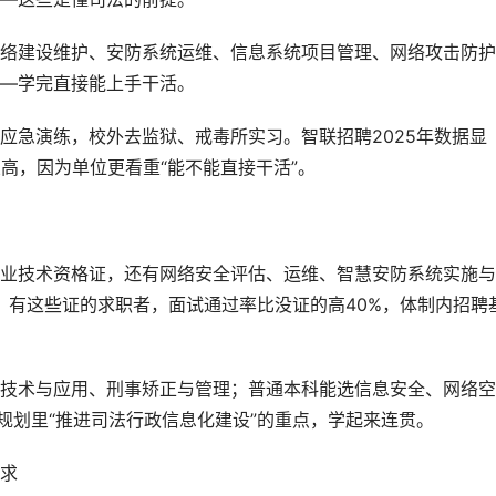
络建设维护、安防系统运维、信息系统项目管理、网络攻击防护
—学完直接能上手干活。
应急演练，校外去监狱、戒毒所实习。智联招聘2025年数据显
高，因为单位更看重“能不能直接干活”。
业技术资格证，还有网络安全评估、运维、智慧安防系统实施与
，有这些证的求职者，面试通过率比没证的高40%，体制内招聘
技术与应用、刑事矫正与管理；普通本科能选信息安全、网络空
规划里“推进司法行政信息化建设”的重点，学起来连贯。
求