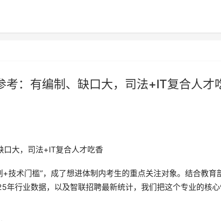
参考：有编制、缺口大，司法+IT复合人才
缺口大，司法+IT复合人才吃香
制+技术门槛”，成了想进体制内考生的重点关注对象。结合教育
2025年行业数据，以及智联招聘最新统计，我们把这个专业的核心