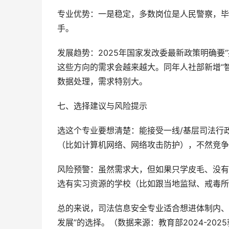
专业优势：一是稳定，多数岗位是人民警察，毕
手。
发展趋势：2025年国家发改委最新政策明确要
这些方向的需求会越来越大。同年人社部新增“
数据处理，需求特别大。
七、选择建议与风险提示
选这个专业要想清楚：能接受一线/基层司法行
（比如计算机网络、网络攻击防护），不然竞争
风险预警：虽然需求大，但如果只学皮毛、没有
选有实习资源的学校（比如跟当地监狱、戒毒所
总的来说，司法信息安全专业适合想进体制内、
发展”的选择。（数据来源：教育部2024-202