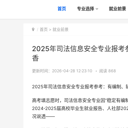
首页
专业选择
就业前景
首页
>
就业前景
2025年司法信息安全专业报考
香
更新时间：2026-04-28 12:23:10
•
阅读
868
2025年司法信息安全专业报考参考：有编制、
高考填志愿时，司法信息安全专业因“稳定有编
2024-2025届高校毕业生就业报告、人社部
况说透——