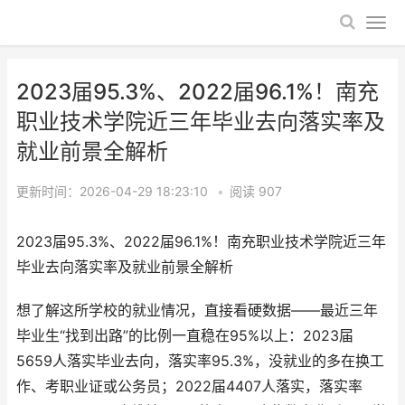
2023届95.3%、2022届96.1%！南充
职业技术学院近三年毕业去向落实率及
就业前景全解析
更新时间：2026-04-29 18:23:10
•
阅读
907
2023届95.3%、2022届96.1%！南充职业技术学院近三年
毕业去向落实率及就业前景全解析
想了解这所学校的就业情况，直接看硬数据——最近三年
毕业生“找到出路”的比例一直稳在95%以上：2023届
5659人落实毕业去向，落实率95.3%，没就业的多在换工
作、考职业证或公务员；2022届4407人落实，落实率