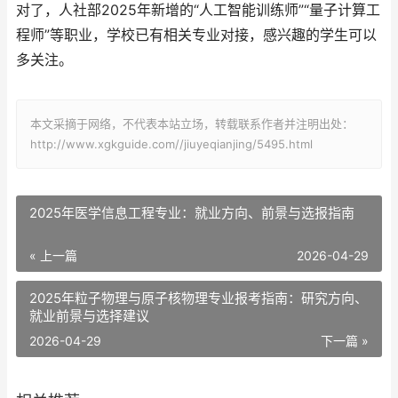
对了，人社部2025年新增的“人工智能训练师”“量子计算工
程师”等职业，学校已有相关专业对接，感兴趣的学生可以
多关注。
本文采摘于网络，不代表本站立场，转载联系作者并注明出处：
http://www.xgkguide.com//jiuyeqianjing/5495.html
2025年医学信息工程专业：就业方向、前景与选报指南
« 上一篇
2026-04-29
2025年粒子物理与原子核物理专业报考指南：研究方向、
就业前景与选择建议
2026-04-29
下一篇 »