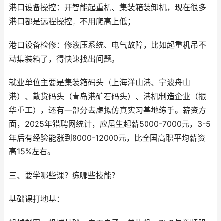
港口设备操控：开智能起重机、集装箱装卸机，现在很多
港口都是远程操控，不用爬高上低；
港口设备检修：修液压系统、电气故障，比如起重机吊不
动集装箱了，得快速找出问题。
就业单位主要是集装箱码头（上海洋山港、宁波舟山
港）、散货码头（青岛港矿石码头）、港机制造企业（振
华重工），还有一部分去虚拟仿真实习基地练手。薪资方
面，2025年猎聘网统计，应届生起薪5000-7000元，3-5
年后有经验能涨到8000-12000元，比全国高职平均薪资
高15%左右。
三、要学哪些课？练哪些技能？
基础课打地基：