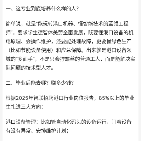
一、这专业到底培养什么样的人？
简单说，就是“能玩转港口机器、懂智能技术的蓝领工程
师”。要求学生德智体美劳全面发展，既要懂港口设备的机
电原理、会操作维护，还要能处理故障，更要懂绿色生产
（比如节能设备使用）和应急保障。出来就是港口设备领
域的“多面手”，不是只会拧螺丝的普通工人，而是能解决实
际问题的技术型人才。
二、毕业后能去哪？赚多少钱？
根据2025年智联招聘港口行业岗位报告，85%以上的毕业
生扎进三大方向：
港口设备管理：比如管自动化码头的设备运行，盯着设备
有没有异常、安排维护计划；