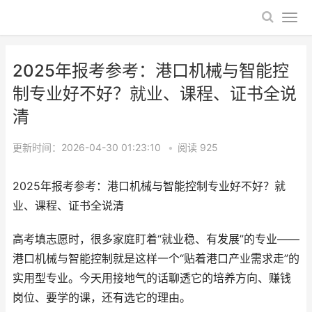
2025年报考参考：港口机械与智能控
制专业好不好？就业、课程、证书全说
清
更新时间：2026-04-30 01:23:10
•
阅读
925
2025年报考参考：港口机械与智能控制专业好不好？就
业、课程、证书全说清
高考填志愿时，很多家庭盯着“就业稳、有发展”的专业——
港口机械与智能控制就是这样一个“贴着港口产业需求走”的
实用型专业。今天用接地气的话聊透它的培养方向、赚钱
岗位、要学的课，还有选它的理由。