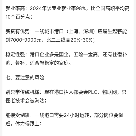
就业率高：2024年该专业就业率98%，比全国高职平均高
10个百分点；
薪资有优势：一线城市港口（上海、深圳）应届生起薪能
到7000-9000元，比二三线高20%-30%；
稳定性强：港口企业多是国企，五险一金高，还有住宿补
贴、餐补，适合想稳定的家庭。
七、要注意的风险
别只学传统机械：现在港口招人都要会PLC、物联网，只
懂老技术会被淘汰；
能接受倒班：一线港口需要24小时运转，部分岗位要倒
班，体力得跟上；