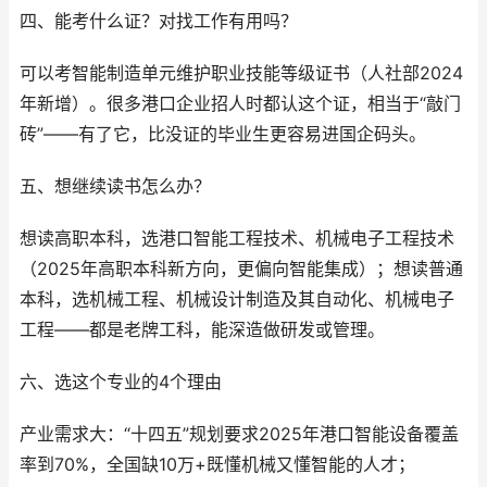
四、能考什么证？对找工作有用吗？
可以考智能制造单元维护职业技能等级证书（人社部2024
年新增）。很多港口企业招人时都认这个证，相当于“敲门
砖”——有了它，比没证的毕业生更容易进国企码头。
五、想继续读书怎么办？
想读高职本科，选港口智能工程技术、机械电子工程技术
（2025年高职本科新方向，更偏向智能集成）；想读普通
本科，选机械工程、机械设计制造及其自动化、机械电子
工程——都是老牌工科，能深造做研发或管理。
六、选这个专业的4个理由
产业需求大：“十四五”规划要求2025年港口智能设备覆盖
率到70%，全国缺10万+既懂机械又懂智能的人才；