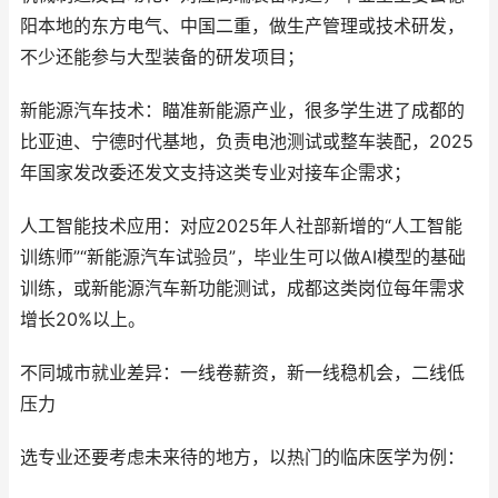
阳本地的东方电气、中国二重，做生产管理或技术研发，
不少还能参与大型装备的研发项目；
新能源汽车技术：瞄准新能源产业，很多学生进了成都的
比亚迪、宁德时代基地，负责电池测试或整车装配，2025
年国家发改委还发文支持这类专业对接车企需求；
人工智能技术应用：对应2025年人社部新增的“人工智能
训练师”“新能源汽车试验员”，毕业生可以做AI模型的基础
训练，或新能源汽车新功能测试，成都这类岗位每年需求
增长20%以上。
不同城市就业差异：一线卷薪资，新一线稳机会，二线低
压力
选专业还要考虑未来待的地方，以热门的临床医学为例：