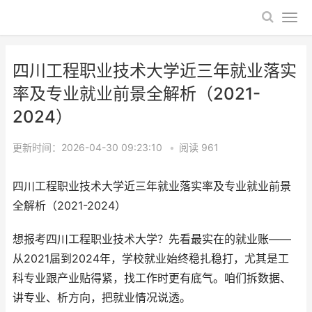
四川工程职业技术大学近三年就业落实
率及专业就业前景全解析（2021-
2024）
更新时间：2026-04-30 09:23:10
•
阅读
961
四川工程职业技术大学近三年就业落实率及专业就业前景
全解析（2021-2024）
想报考四川工程职业技术大学？先看最实在的就业账——
从2021届到2024年，学校就业始终稳扎稳打，尤其是工
科专业跟产业贴得紧，找工作时更有底气。咱们拆数据、
讲专业、析方向，把就业情况说透。