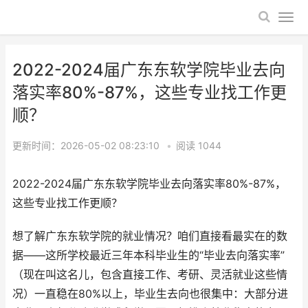
2022-2024届广东东软学院毕业去向
落实率80%-87%，这些专业找工作更
顺？
更新时间：2026-05-02 08:23:10
•
阅读
1044
2022-2024届广东东软学院毕业去向落实率80%-87%，
这些专业找工作更顺？
想了解广东东软学院的就业情况？咱们直接看最实在的数
据——这所学校最近三年本科毕业生的“毕业去向落实率”
（现在叫这名儿，包含直接工作、考研、灵活就业这些情
况）一直稳在80%以上，毕业生去向也很集中：大部分进