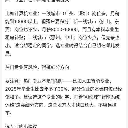
比如计算机专业：一线城市（广州、深圳）岗位多，月薪
能到10000以上，但落户要积分；新一线城市（佛山、东
莞）岗位也不少，月薪8000-10000，而且有本科毕业生
租房补贴；二线城市（惠州、中山）岗位少点，但竞争也
小，适合想稳定的同学。选专业时得结合自己想在哪儿发
展。
热门专业有风险，得挑细分方向
要注意，热门专业不是“躺赢”——比如人工智能专业，
2025年毕业生比去年多了30%，部分企业的基础岗位已经
饱和了。建议选这个专业的同学，盯着“AI伦理”“智能系统
运维”这类细分方向，这些地方人才缺口还大，不容易撞
车。
选专业的小建议