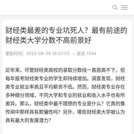
财经类最差的专业坑死人？最有前途的
财经类大学分数不高前景好
更新时间：2023-09-30 16:27:53
•
阅读
1044
近年来，尽管财经类高校的录取分数线一直居高不下，但
每年报考财经类专业的学生却持续增加。调查发现，财经
类专业就业率高且平均薪资不低。然而，财经类专业存在
多种细分领域，不同大学和专业的就业和收入水平也有所
差异。那么，财经类中最不理想的专业是什么？它真的像
传闻中那样具有欺骗性吗？另外，哪些财经类大学被认为
具有最大的发展潜力？