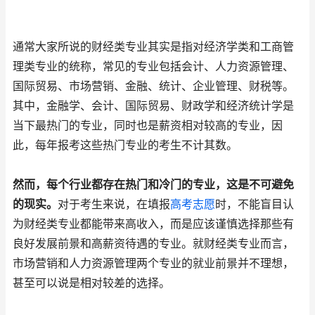
通常大家所说的财经类专业其实是指对经济学类和工商管
理类专业的统称，常见的专业包括会计、人力资源管理、
国际贸易、市场营销、金融、统计、企业管理、财税等。
其中，金融学、会计、国际贸易、财政学和经济统计学是
当下最热门的专业，同时也是薪资相对较高的专业，因
此，每年报考这些热门专业的考生不计其数。
然而，每个行业都存在热门和冷门的专业，这是不可避免
的现实。
对于考生来说，在填报
高考志愿
时，不能盲目认
为财经类专业都能带来高收入，而是应该谨慎选择那些有
良好发展前景和高薪资待遇的专业。就财经类专业而言，
市场营销和人力资源管理两个专业的就业前景并不理想，
甚至可以说是相对较差的选择。