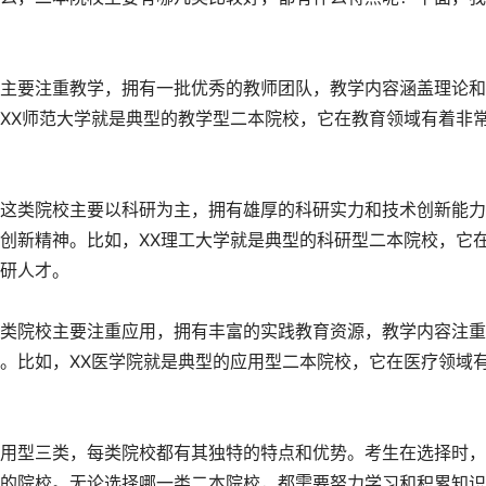
主要注重教学，拥有一批优秀的教师团队，教学内容涵盖理论和
XX师范大学就是典型的教学型二本院校，它在教育领域有着非
这类院校主要以科研为主，拥有雄厚的科研实力和技术创新能力
创新精神。比如，XX理工大学就是典型的科研型二本院校，它
研人才。
类院校主要注重应用，拥有丰富的实践教育资源，教学内容注重
。比如，XX医学院就是典型的应用型二本院校，它在医疗领域
用型三类，每类院校都有其独特的特点和优势。考生在选择时，
的院校。无论选择哪一类二本院校，都需要努力学习和积累知识