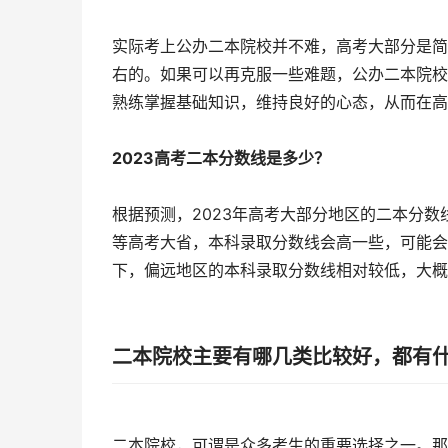
实际考上公办二本院校并不难，高考大部分是简
右的。如果可以再克服一些难题，公办二本院校
熟练掌握基础知识，维持良好的心态，从而在高
2023高考二本分数线是多少？
根据预测，2023年高考大部分地区的二本分数
等高考大省，本科录取分数线会高一些，可能会达
下，偏远地区的本科录取分数线相对较低，大概
二本院校主要有哪几类比较好，都有
二本院校，可谓是众多考生的重要选择之一。那