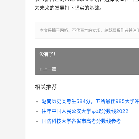
为未来的发展打下坚实的基础。
本文采摘于网络，不代表本站立场，转载联系作者并注明出处：http:/
没有了！
« 上一篇
相关推荐
往年中国人民公安大学录取分数线2022
国防科技大学各省市高考分数线参考