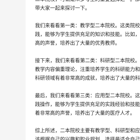
带大家一起来探讨一下。
我们来看看第一类：教学型二本院校。这类院校
践，能够为学生提供充足的知识和技能。比如，
高的声誉，培养出了大量的优秀教师。
接下来，我们来看看第二类：科研型二本院校。
教学内容偏重理论，注重培养学生的科研能力和
科研领域有着非常高的成就，培养出了大量的科
最后，我们来看看第三类：应用型二本院校。这
践操作，能够为学生提供充足的实践经验和技能
着非常高的声誉，培养出了大量的医疗人才。
综上所述，二本院校主要有教学型、科研型和应
该根据自己的兴趣和职业规划，选择最适合自己