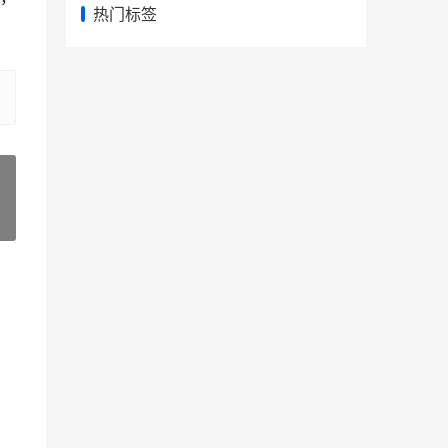
热门标签
»