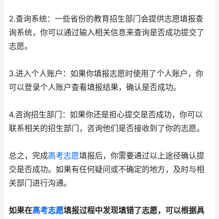
2.查询系统：一些省份的教育招生部门会提供志愿填报查
询系统，你可以通过输入相关信息来查询是否成功提交了
志愿。
3.进入个人账户：如果你填报志愿时使用了个人账户，你
可以登录个人账户查看填报结果，确认是否成功。
4.咨询招生部门：如果你还是担心提交是否成功，你可以
联系相关的招生部门，咨询他们是否接收到了你的志愿。
总之，完成
高考志愿
填报后，你需要通过以上途径确认提
交是否成功。如果有任何疑问或不确定的地方，及时与相
关部门进行沟通。
如果在
高考志愿
填报过程中发现填错了志愿，可以根据具