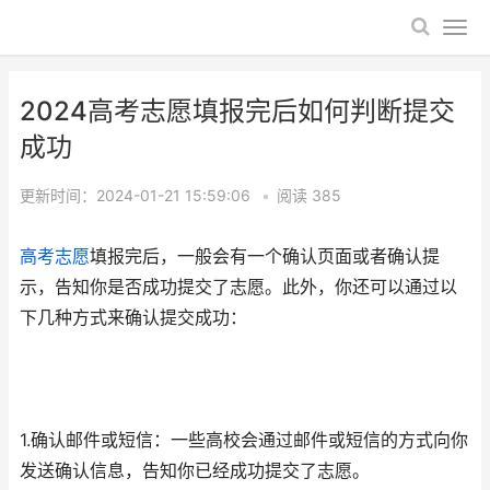
2024高考志愿填报完后如何判断提交
成功
更新时间：2024-01-21 15:59:06
•
阅读
385
高考志愿
填报完后，一般会有一个确认页面或者确认提
示，告知你是否成功提交了志愿。此外，你还可以通过以
下几种方式来确认提交成功：
1.确认邮件或短信：一些高校会通过邮件或短信的方式向你
发送确认信息，告知你已经成功提交了志愿。