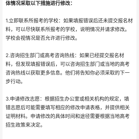
体情况采取以下措施进行修改：
1.立即联系所报考的学校：如果填报错误后还未提交报名材
料，可以尽快联系所报考的学校，说明情况并请求修改。
学校会视情况是否允许进行修改。
2.咨询招生部门或高考咨询热线：如果已经提交报名材
料，但发现填报错误后，可以咨询招生部门或当地的高考
咨询热线以获取更多信息。他们将告知你必须采取的下一
步行动。
3.申请修改志愿：根据招生办公室或相关机构的规定，填
错志愿后可能需要填写相应的修改申请表格，并提供相关
证明材料。申请修改的具体时间和途径需要根据当地高考
招生政策来决定。