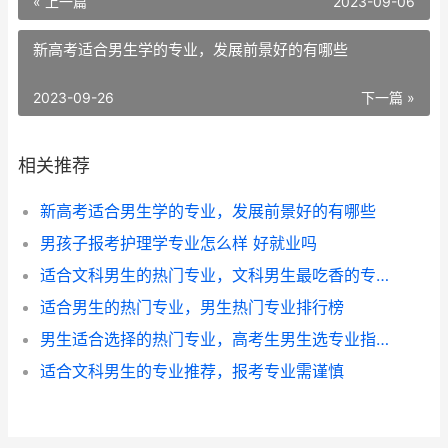
« 上一篇
2023-09-06
新高考适合男生学的专业，发展前景好的有哪些
2023-09-26
下一篇 »
相关推荐
新高考适合男生学的专业，发展前景好的有哪些
男孩子报考护理学专业怎么样 好就业吗
适合文科男生的热门专业，文科男生最吃香的专业推荐
适合男生的热门专业，男生热门专业排行榜
男生适合选择的热门专业，高考生男生选专业指南
适合文科男生的专业推荐，报考专业需谨慎