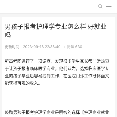
男孩子报考护理学专业怎么样 好就业
吗
更新时间：2023-09-18 22:38:40
•
阅读
630
新高考网进行了一项调查，发现很多学生家长都非常热衷
于让孩子报考临床医学专业。他们认为，选择临床医学专
业的孩子毕业后容易找到工作，在医院门诊工作既体面又
能获得可观的收入。
鼓励男孩子报考护理学专业是明智的选择【护理专业就业