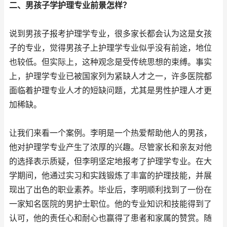
二、男孩子学护理专业前景怎样？
说到男孩子报考护理学专业，很多家长都会认为这是女孩
子的专业，觉得男孩子上护理学专业似乎没有前途，地位
也较低。但实际上，这种观念是受传统思想的束缚。事实
上，护理学专业已被国家列为紧缺人才之一，许多医院都
面临着护理专业人才的短缺问题，尤其是男性护理人才更
加稀缺。
让我们来看一个案例。李明是一个热爱帮助他人的男孩，
他对护理学专业产生了浓厚的兴趣。尽管家长和亲友对他
的选择表示质疑，但李明坚定地报考了护理学专业。在大
学期间，他通过实习和实践锻炼了丰富的护理技能，并展
现出了出色的职业素养。毕业后，李明顺利找到了一份在
一家知名医院的男护士职位。他的专业知识和技能得到了
认可，他的责任心和耐心也赢得了患者和家属的赞赏。随