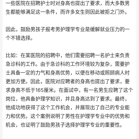
一些医院在招聘护士时对身高也提出了要求，而大多数男
生都能够满足这一条件，而许多女生则因此被拒之门外。
因此，鼓励男孩子报考男护理学专业是缓解就业压力的一
个不错选择。
比如：在某医院的招聘中，他们需要招聘一名护士来负责
急诊科的工作。由于急诊科的工作环境较为复杂，需要护
士具备一定的力气和身高优势，以便在移动或照顾病人时
更加方便。因此，医院对应聘者的身高也提出了要求，要
求身高不低于165厘米。在面试中，有一名男生应聘了这个
岗位，他具备护理学知识，并且身高达到了要求。最终，
他成功地获得了这个工作机会，并展现出了自己的专业能
力和优势。这个案例说明了男性在护理学专业中的优势和
机会，也证明了鼓励男孩子选择护理学专业的重要性。