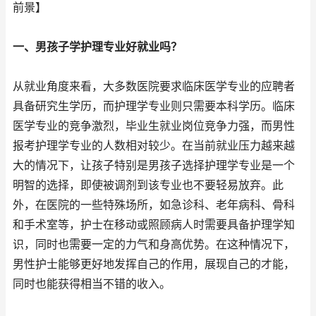
前景】
一、男孩子学护理专业好就业吗？
从就业角度来看，大多数医院要求临床医学专业的应聘者
具备研究生学历，而护理学专业则只需要本科学历。临床
医学专业的竞争激烈，毕业生就业岗位竞争力强，而男性
报考护理学专业的人数相对较少。在当前就业压力越来越
大的情况下，让孩子特别是男孩子选择护理学专业是一个
明智的选择，即使被调剂到该专业也不要轻易放弃。此
外，在医院的一些特殊场所，如急诊科、老年病科、骨科
和手术室等，护士在移动或照顾病人时需要具备护理学知
识，同时也需要一定的力气和身高优势。在这种情况下，
男性护士能够更好地发挥自己的作用，展现自己的才能，
同时也能获得相当不错的收入。