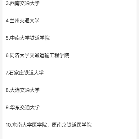
3.西南交通大学
4.兰州交通大学
5.中南大学铁道学院
6.同济大学交通运输工程学院
7.石家庄铁道大学
8.大连交通大学
9.华东交通大学
10.东南大学医学院，原南京铁道医学院