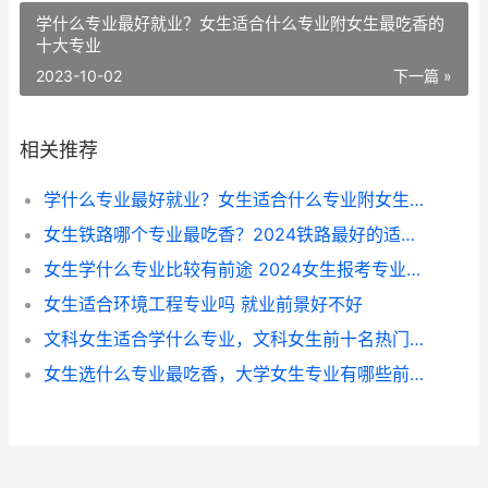
学什么专业最好就业？女生适合什么专业附女生最吃香的
十大专业
2023-10-02
下一篇 »
相关推荐
学什么专业最好就业？女生适合什么专业附女生最吃香的十大专业
女生铁路哪个专业最吃香？2024铁路最好的适合女生五个专业
女生学什么专业比较有前途 2024女生报考专业推荐
女生适合环境工程专业吗 就业前景好不好
文科女生适合学什么专业，文科女生前十名热门专业
女生选什么专业最吃香，大学女生专业有哪些前景好