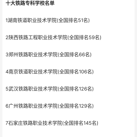
十大铁路专科学校名单
1湖南铁道职业技术学院(全国排名51名)
2陕西铁路工程职业技术学院(全国排名59名)
3郑州铁路职业技术学院(全国排名66名)
4南京铁道职业技术学院(全国排名106名)
5武汉铁路职业技术学院(全国排名126名)
6广州铁路职业技术学院(全国排名129名)
7石家庄铁路职业技术学院(全国排名145名)