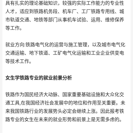
具有扎实的理论基础知识，较强的实际工作能力的专业性
人才，适应到铁路机务段、机车厂、工厂铁路专用线、城
市轨道交通、地铁等部门从事机车试验、运用、维修保养
等工作。
就业方向:铁路电气化的运营与施工管理，以及城市电气化
交通运输、地下铁道、工矿电气化运输和工业企业供变电
等技术工作。
女生学铁路专业的就业前景分析
铁路作为国民经济大动脉、国家重要基础设施和大众化交
通工具,在我国经济社会发展中的地位和作用至关重要。未
来我国铁路行业的发展势头必定会继续上涨。因此报考铁
路专业的女生在未来的就业形势和前景上是无需多虑的。