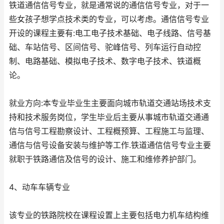
铁道通信信号专业，就是通常说的通信信号专业，对于一
些女孩子想学点技术类的专业，可以考虑。通信信号专业
开设的课程主要有:电工电子技术基础、电子线路、信号基
础、车站信号、区间信号、驼峰信号、列车运行自动控
制、电路基础、模拟电子技术、数字电子技术、铁道概
论。
就业方向:本专业毕业生主要面向城市轨道交通站场技术支
持和技术服务岗位，学生毕业后主要从事城市轨道交通通
信与信号工程勘察设计、工程概预算、工程施工与监理、
通信与信号设备安装与维护等工作.铁道通信信号专业主要
就职于铁路通信及信号的设计、施工和维修养护部门。
4、动车车辆专业
该专业的铁路院校在课程设置上主要包括电力机车结构维