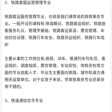
2、铁路客服运营管理专业
铁路客运服务管理专业，也就是我们通常说的高铁乘务专
业。一般开设的课程有:铁道概论、铁路客运组织、铁路旅
客服务礼仪、管理学基础、铁路客运英语、票务管理、车
站综合治理、铁路行车安全、铁路货运组织、铁路行车组
织
主要从事的工作岗位有:高铁、动车、普通列车列车员、客
运组织、调度指挥、票务管理、车站安检、地铁安检等方
面的专业技能人才、毕业生主要面向铁路、城市轨道交通
相关运营单位。对于女孩子来说，学高铁乘务专业还是非
常不错的。
3、铁道通信信号专业