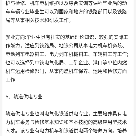
护与检修、机车电机维护以及综合实训等课程毕业后的动
车车辆专业毕业生可以到国家和地方的铁路部门以及铁路
局等从事相关技术和研发工作。
就业方向:毕业生具有扎实的基础理论知识，较强的实际工
作能力，适应到铁路局、地铁公司从事电力机车机务段、
电动列车电器钳工、电力列车机械钳工、车辆钳工等工作;
也可以选择到中铁电气化局、工矿企业、港口等单位内燃
机车运用检修部门，从事内燃机车保养、运用和检修方面
工作.
5、轨道供电专业
轨道供电专业也叫电气化铁道供电专业，主要培养具有电
力机车乘务与检修基本知识和基本技能的高级应用型技术
人才。该专业有电力机车和铁道供电两个培养方向。培养