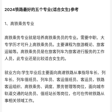
2024铁路最好的五个专业(适合女生)参考
1、高铁乘务专业
高铁乘务专业就是培养高铁乘务员的专业。需要中职、大
专学历才可升上高铁乘务员。主要课程为旅游概论、旅客
运输等。高铁乘务员是在旅客列车为旅客进行服务的工作
人员，此专业还是比较适合女生的。
就业方向:学生毕业后主要面向高速铁路从事指导车长、列
车长、列车值班员、列车员、客运值班员、客运员，铁路
客运组织、高铁乘务、调度、票务管理等岗位，面向城市
轨道交通的站务员、值班站长等岗位，也可在传统铁路从
事相关领域工作。