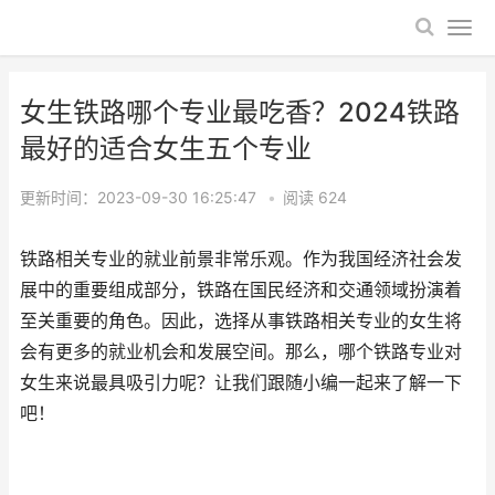
女生铁路哪个专业最吃香？2024铁路
最好的适合女生五个专业
更新时间：2023-09-30 16:25:47
•
阅读
624
铁路相关专业的就业前景非常乐观。作为我国经济社会发
展中的重要组成部分，铁路在国民经济和交通领域扮演着
至关重要的角色。因此，选择从事铁路相关专业的女生将
会有更多的就业机会和发展空间。那么，哪个铁路专业对
女生来说最具吸引力呢？让我们跟随小编一起来了解一下
吧！