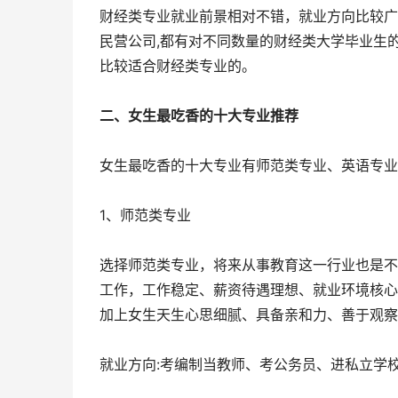
财经类专业就业前景相对不错，就业方向比较广
民营公司,都有对不同数量的财经类大学毕业生
比较适合财经类专业的。
二、女生最吃香的十大专业推荐
女生最吃香的十大专业有师范类专业、英语专业
1、师范类专业
选择师范类专业，将来从事教育这一行业也是不
工作，工作稳定、薪资待遇理想、就业环境核心
加上女生天生心思细腻、具备亲和力、善于观察
就业方向:考编制当教师、考公务员、进私立学