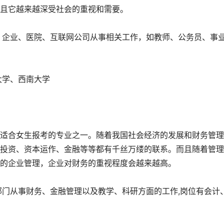
且它越来越深受社会的重视和需要。
、企业、医院、互联网公司从事相关工作，如教师、公务员、事
大学、西南大学
适合女生报考的专业之一。随着我国社会经济的发展和财务管理
投资、资本运作、金融等等都有千丝万缕的联系。而且随着管理
的企业管理，企业对财务的重视程度会越来越高。
部门从事财务、金融管理以及教学、科研方面的工作,岗位有会计