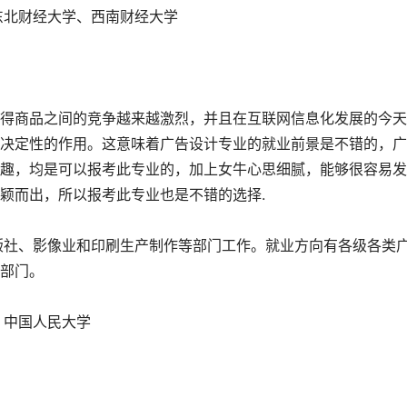
东北财经大学、西南财经大学
得商品之间的竞争越来越激烈，并且在互联网信息化发展的今天
决定性的作用。这意味着广告设计专业的就业前景是不错的，广
趣，均是可以报考此专业的，加上女牛心思细腻，能够很容易发
颖而出，所以报考此专业也是不错的选择.
版社、影像业和印刷生产制作等部门工作。就业方向有各级各类
部门。
、中国人民大学