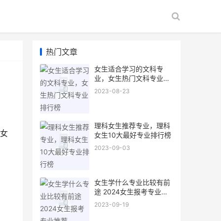
热门文章
女生适合学习的文科专
业，女生热门文科专业排
行榜
2023-08-23
理科女生推荐专业，理科
女
女生10大最好专业排行榜
2023-09-03
女生学什么专业比较有前
途 2024女生报考专业推
荐
2023-09-19