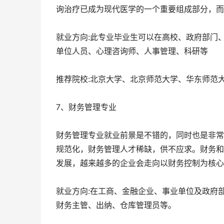
询治疗已成为现代医学的一个重要组成部分，而
就业方向:此专业毕业生可以在高校、政府部门
单位人员、心理咨询师、人事管理、科研等
推荐院校:北京大学、北京师范大学、华东师范
7、财务管理专业
财务管理专业就业前景是不错的，同时也是非常
规范化，财务管理人才稀缺，供不应求。财务和
发展，越来越多的企业会走向以财务控制为核心
就业方向:在工商、金融企业、事业单位及政府
财务主管、出纳、仓库管理员等。