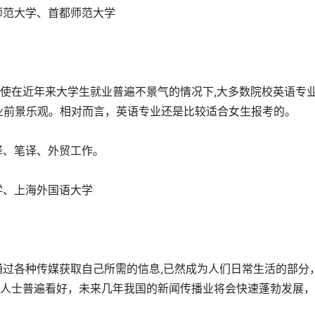
师范大学、首都师范大学
即使在近年来大学生就业普遍不景气的情况下,大多数院校英语专
就业前景乐观。相对而言，英语专业还是比较适合女生报考的。
译、笔译、外贸工作。
学、上海外国语大学
通过各种传媒获取自己所需的信息,已然成为人们日常生活的部分
人士普遍看好，未来几年我国的新闻传播业将会快速蓬勃发展，