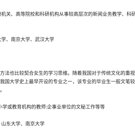
府机关、高等院校和科研机构从事较高层次的新闻业务教学、科
大学、南京大学、武汉大学
方法也比较契合女生的学习思维。随着我国对于传统文化的重视
我国大学史上最早开设的专业之一，该专业的毕业生一般文笔较
。
小学或教育机构的教师:企事业单位的文秘工作等等
、山东大学、南京大学