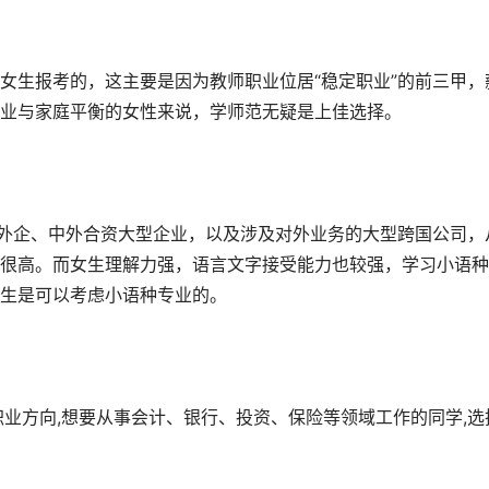
女生报考的，这主要是因为教师职业位居“稳定职业”的前三甲，
业与家庭平衡的女性来说，学师范无疑是上佳选择。
在外企、中外合资大型企业，以及涉及对外业务的大型跨国公司，
很高。而女生理解力强，语言文字接受能力也较强，学习小语种
生是可以考虑小语种专业的。
职业方向,想要从事会计、银行、投资、保险等领域工作的同学,选