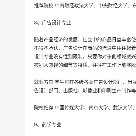
推荐院校:中南财经政法大学、中央财经大学、
8、广告设计专业
随着产品经济的发展，社会中的商品日益丰富使
不得不承认，广告设计在商品的流通中往往起着
设计专业没有性别限制，只要你对于此领域感兴
被别人忽视的细节等特质，往往在工作上能够脱
就业方向:学生可在各级各类广告设计部门、出
告设计部门、出版社、影像业和印刷生产制作等
院校推荐:中国传媒大学、南京大学、武汉大学
9、药学专业