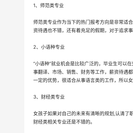
1、师范类专业
师范类专业作为当下的热门报考方向是非常适合
资待遇也不错，还有着充足的假期，对于追求事
2、小语种专业
“小语种”就业机会是比较广泛的，毕业生可以
事翻译、市场、销售、财务等工作，薪资待遇都
一定的优势，很适合从事语言类的工作，所以女
3、财经类专业
女孩子如果对自己的未来有清晰的规划,认清了
财经类相关专业还是不错的。