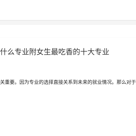
什么专业附女生最吃香的十大专业
关重要。因为专业的选择直接关系到未来的就业情况。那么对于