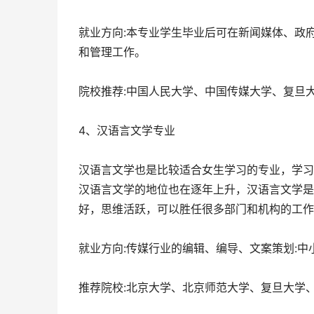
就业方向:本专业学生毕业后可在新闻媒体、政
和管理工作。
院校推荐:中国人民大学、中国传媒大学、复旦
4、汉语言文学专业
汉语言文学也是比较适合女生学习的专业，学习
汉语言文学的地位也在逐年上升，汉语言文学是
好，思维活跃，可以胜任很多部门和机构的工作
就业方向:传媒行业的编辑、编导、文案策划:中
推荐院校:北京大学、北京师范大学、复旦大学