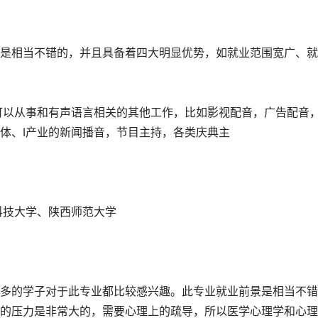
是相当不错的，并且具备着四大明显优势，如就业范围宽广、就
可以从事和有声语言相关的其他工作，比如影视配音，广告配音
体、I产业的新闻播音，节目主持，各类庆典主
科技大学、陕西师范大学
多的学子对于此专业都比较感兴趣。此专业就业前景是相当不错
的压力是非常大的，需要心理上的疏导，所以医学心理学和心理