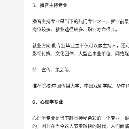
5、播音主持专业
播音主持专业是当下的热门专业之一，就业前景
岗位较多、就业途径较多、职业寿命很长。
就业方向:此专业毕业生不仅可以做主持人，还
影视传媒、文化团体、大型企事业单位、网络媒
持，宣传，策划等,
推荐院校:中国传媒大学、中国戏剧学院、华中
6、心理学专业
心理学专业是当下颇具神秘色彩的一个专业，很
的，因为在当今这人节奏较快的时代，人们面临