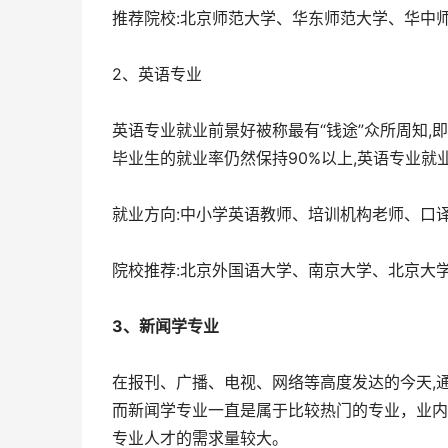
推荐院校:北京师范大学、华东师范大学、华中
2、英语专业
英语专业就业前景好被称最有“钱途”众所周知,
毕业生的就业率仍然保持90%以上,英语专业
就业方向:中小学英语教师、培训机构老师、口
院校推荐:北京外国语大学、南京大学、北京大
3、新闻学专业
在报刊、广播、电视、网络等高度发达的今天,
而新闻学专业一直是属于比较热门的专业，业内
专业人才的需求量较大。