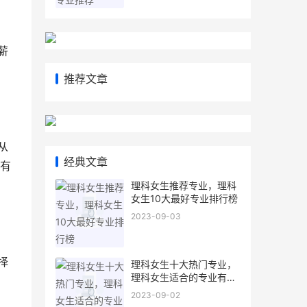
薪
推荐文章
从
经典文章
有
理科女生推荐专业，理科
女生10大最好专业排行榜
2023-09-03
择
理科女生十大热门专业，
理科女生适合的专业有哪
些
2023-09-02