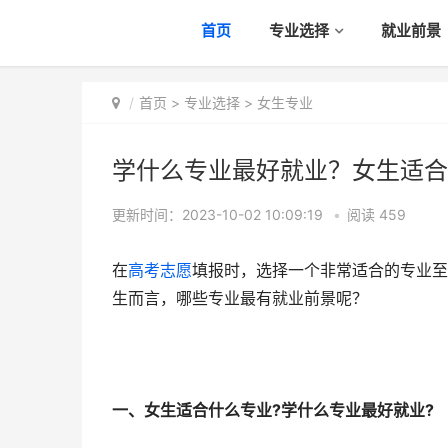
首页
专业选择
就业前景
首页
>
专业选择
>
女生专业
学什么专业最好就业？女生适合
更新时间：2023-10-02 10:09:19
•
阅读
459
在
高考志愿
填报时，选择一个非常适合的专业至
生而言，哪些专业最有就业前景呢？
一、女生适合什么专业?学什么专业最好就业?