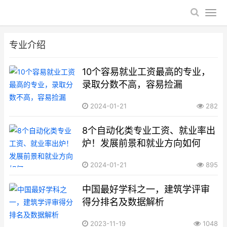
专业介绍
10个容易就业工资最高的专业，
录取分数不高，容易捡漏
2024-01-21
282
8个自动化类专业工资、就业率出
炉！发展前景和就业方向如何
2024-01-21
895
中国最好学科之一，建筑学评审
得分排名及数据解析
2023-11-19
1048