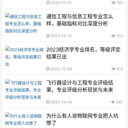
2023-10-31
746
通信工程与信息工程专业怎么
样，基础指标对比深度分析
2023-10-22
733
2023经济学专业排名，等级评定
结果已出
2023-10-04
913
飞行器设计与工程专业评级结
果，专业评级分析现状与未来
2023-10-04
585
为什么有人说物联网专业把人坑
惨了