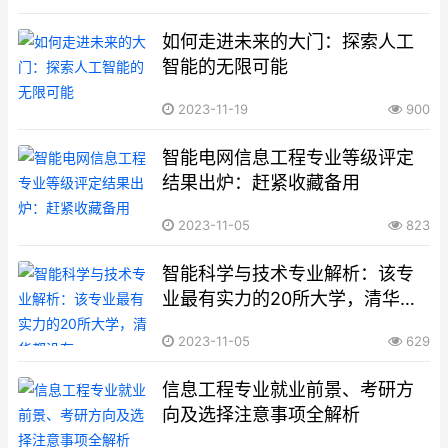
如何走进未来的大门：探索人工
智能的无限可能
2023-11-19
900
智能电网信息工程专业等级评定
结果出炉：赶紧收藏备用
2023-11-05
823
智能科学与技术专业解析：该专
业最有实力的20所大学，清华都
没有
2023-11-05
629
信息工程专业就业前景、考研方
向及选择注意事项全解析